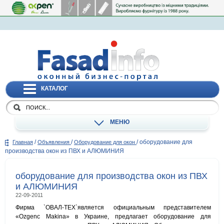
КАТАЛОГ
МЕНЮ
/
/
/
оборудование для
Главная
Объявления
Оборудование для окон
производства окон из ПВХ и АЛЮМИНИЯ
оборудование для производства окон из ПВХ
и АЛЮМИНИЯ
22-09-2011
Фирма `ОВАЛ-ТЕХ`является официальным представителем
«Ozgenc Makina» в Украине, предлагает оборудование для