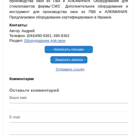
производства окон из ПВХ и АЛЮМИНИЯ. Оборудование для
стеклопакетов фирмы`CMS`. Дополнительное оборудование и
инструмент для производства окон из ПВХ и АЛЮМИНИЯ.
Предлагаемое оборудование сертифицировано в Украине.
Контакты:
Автор: Андрей
Телефон: (044)490-9361; 490-9362
Раздел:
Оборудование для окон
Написать письмо
Заказать звонок
Отправить ссылку
Комментарии
Оставьте комментарий
Ваше имя
E-mail