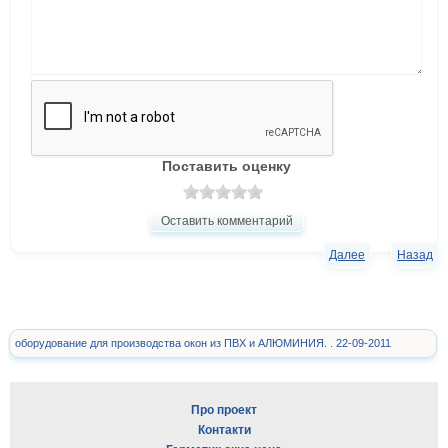
Поставить оценку
Оставить комментарий
Далее
Назад
оборудование для производства окон из ПВХ и АЛЮМИНИЯ. . 22-09-2011
Про проект
Контакти