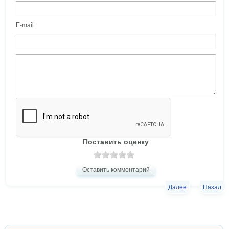
E-mail
Поставить оценку
Оставить комментарий
Далее
Назад