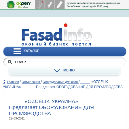
КАТАЛОГ
МЕНЮ
/
/
/
_____ «OZCELIK-
Главная
Объявления
Оборудование для окон
УКРАИНА»_______ Предлагает ОБОРУДОВАНИЕ ДЛЯ ПРОИЗВОДСТВА
_____ «OZCELIK-УКРАИНА»_______
Предлагает ОБОРУДОВАНИЕ ДЛЯ
ПРОИЗВОДСТВА
22-09-2011