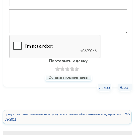
Поставить оценку
Оставить комментарий
Далее
Назад
предоставляем комплексные услуги по пневмообеспечению предприятий. . 22-
09-2011