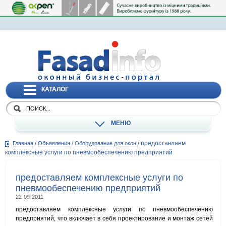
КАТАЛОГ
МЕНЮ
/
/
/
предоставляем
Главная
Объявления
Оборудование для окон
комплексные услуги по пневмообеспечению предприятий
предоставляем комплексные услуги по
пневмообеспечению предприятий
22-09-2011
предоставляем комплексные услуги по пневмообеспечению
предприятий, что включает в себя проектирование и монтаж сетей