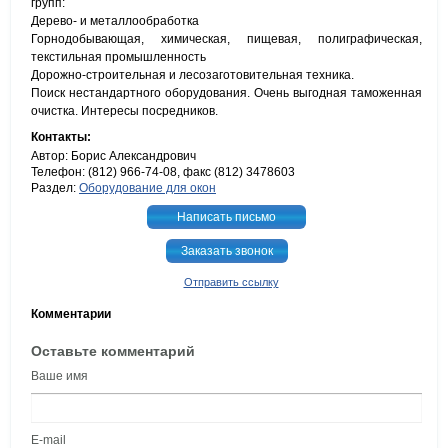
групп:
Дерево- и металлообработка
Горнодобывающая, химическая, пищевая, полиграфическая,
текстильная промышленность
Дорожно-строительная и лесозаготовительная техника.
Поиск нестандартного оборудования. Очень выгодная таможенная
очистка. Интересы посредников.
Контакты:
Автор: Борис Александрович
Телефон: (812) 966-74-08, факс (812) 3478603
Раздел:
Оборудование для окон
Написать письмо
Заказать звонок
Отправить ссылку
Комментарии
Оставьте комментарий
Ваше имя
E-mail