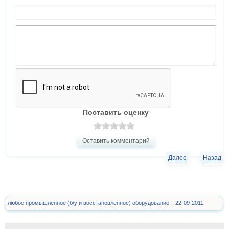
Поставить оценку
Оставить комментарий
Далее
Назад
любое промышленное (б/у и восстановленное) оборудование. . 22-09-2011