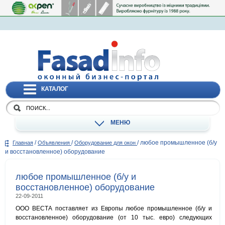
КАТАЛОГ
МЕНЮ
/
/
/
любое промышленное (б/у
Главная
Объявления
Оборудование для окон
и восстановленное) оборудование
любое промышленное (б/у и
восстановленное) оборудование
22-09-2011
ООО ВЕСТА поставляет из Европы любое промышленное (б/у и
восстановленное) оборудование (от 10 тыс. евро) следующих