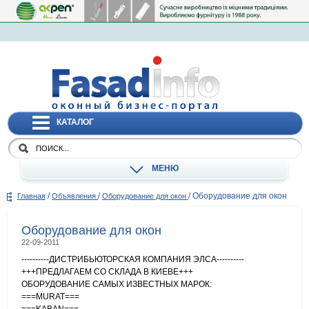
КАТАЛОГ
МЕНЮ
/
/
/
Оборудование для окон
Главная
Объявления
Оборудование для окон
Оборудование для окон
22-09-2011
----------ДИСТРИБЬЮТОРСКАЯ КОМПАНИЯ ЭЛСА----------
+++ПРЕДЛАГАЕМ СО СКЛАДА В КИЕВЕ+++
ОБОРУДОВАНИЕ САМЫХ ИЗВЕСТНЫХ МАРОК:
===MURAT===