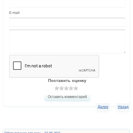
E-mail
Поставить оценку
Оставить комментарий
Далее
Назад