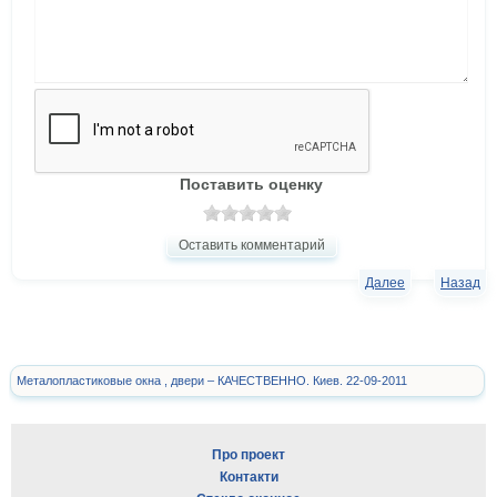
Поставить оценку
Оставить комментарий
Далее
Назад
Металопластиковые окна , двери – КАЧЕСТВЕННО. Киев. 22-09-2011
Про проект
Контакти