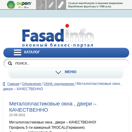
КАТАЛОГ
МЕНЮ
/
/
/
Металопластиковые окна ,
Главная
Объявления
ОКНА: предложение
двери – КАЧЕСТВЕННО
Металопластиковые окна , двери –
КАЧЕСТВЕННО
22-09-2011
Металопластиковые окна , двери – КАЧЕСТВЕННО!
Профиль 5-ти камерный TROCAL(Германия).