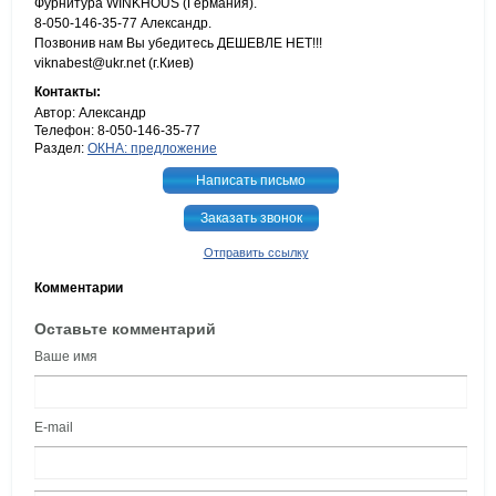
Фурнитура WINKHOUS (Германия).
8-050-146-35-77 Александр.
Позвонив нам Вы убедитесь ДЕШЕВЛЕ НЕТ!!!
viknabest@ukr.net (г.Киев)
Контакты:
Автор: Александр
Телефон: 8-050-146-35-77
Раздел:
ОКНА: предложение
Написать письмо
Заказать звонок
Отправить ссылку
Комментарии
Оставьте комментарий
Ваше имя
E-mail