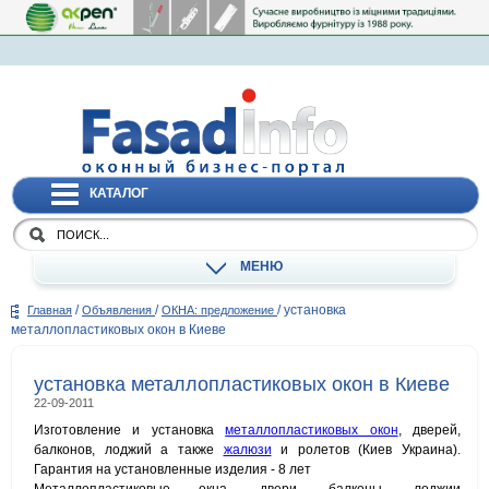
КАТАЛОГ
МЕНЮ
/
/
/
установка
Главная
Объявления
ОКНА: предложение
металлопластиковых окон в Киеве
установка металлопластиковых окон в Киеве
22-09-2011
Изготовление и установка
металлопластиковых окон
, дверей,
балконов, лоджий а также
жалюзи
и ролетов (Киев Украина).
Гарантия на установленные изделия - 8 лет