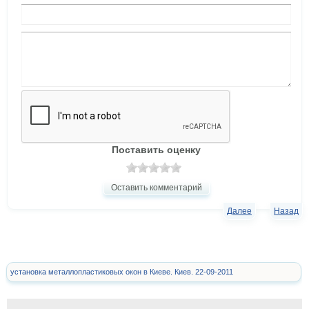
Поставить оценку
Оставить комментарий
Далее
Назад
установка металлопластиковых окон в Киеве. Киев. 22-09-2011