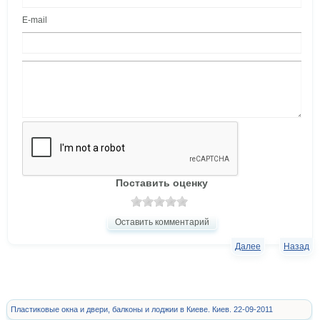
E-mail
Поставить оценку
Оставить комментарий
Далее
Назад
Пластиковые окна и двери, балконы и лоджии в Киеве. Киев. 22-09-2011