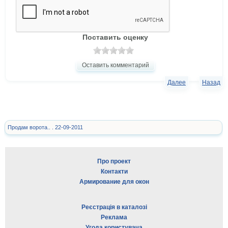
Поставить оценку
Оставить комментарий
Далее
Назад
Продам ворота.. . 22-09-2011
Про проект
Контакти
Армирование для окон
Реєстрація в каталозі
Реклама
Угода користувача