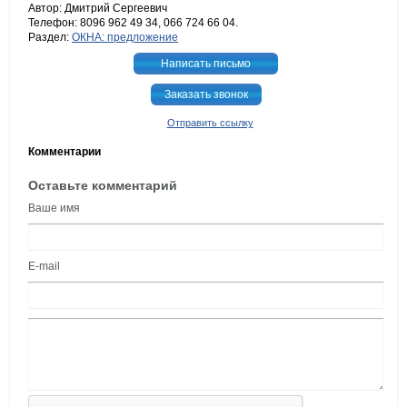
Автор: Дмитрий Сергеевич
Телефон: 8096 962 49 34, 066 724 66 04.
Раздел:
ОКНА: предложение
Написать письмо
Заказать звонок
Отправить ссылку
Комментарии
Оставьте комментарий
Ваше имя
E-mail