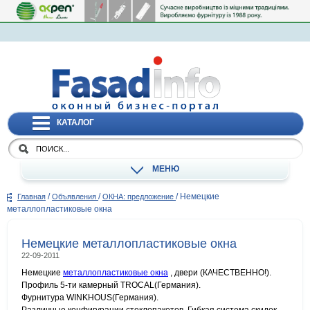
КАТАЛОГ
МЕНЮ
/
/
/
Немецкие
Главная
Объявления
ОКНА: предложение
металлопластиковые окна
Немецкие металлопластиковые окна
22-09-2011
Немецкие
металлопластиковые окна
, двери (КАЧЕСТВЕННО!).
Профиль 5-ти камерный TROCAL(Германия).
Фурнитура WINKHOUS(Германия).