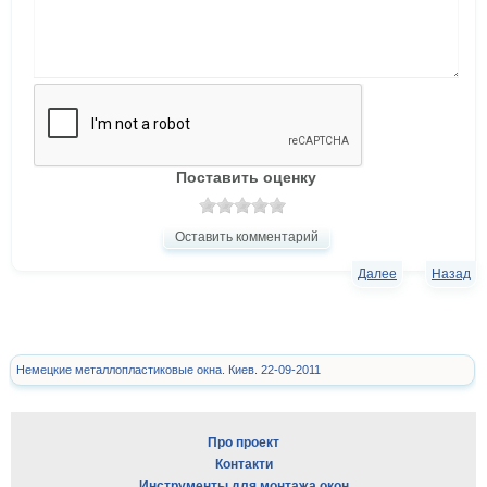
Поставить оценку
Оставить комментарий
Далее
Назад
Немецкие металлопластиковые окна. Киев. 22-09-2011
Про проект
Контакти
Инструменты для монтажа окон