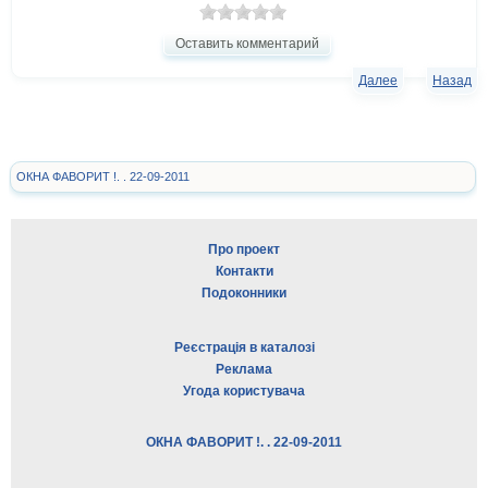
Оставить комментарий
Далее
Назад
ОКНА ФАВОРИТ !. . 22-09-2011
Про проект
Контакти
Подоконники
Реєстрація в каталозі
Реклама
Угода користувача
ОКНА ФАВОРИТ !. . 22-09-2011