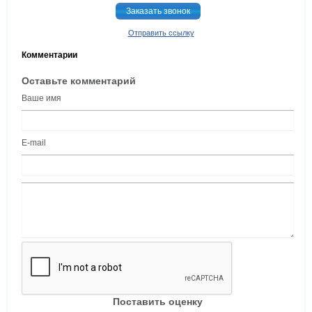
Заказать звонок
Отправить ссылку
Комментарии
Оставьте комментарий
Ваше имя
E-mail
Поставить оценку