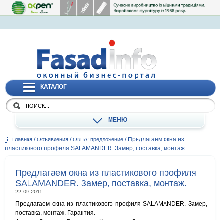
КАТАЛОГ
МЕНЮ
/
/
/
Предлагаем окна из
Главная
Объявления
ОКНА: предложение
пластикового профиля SALAMANDER. Замер, поставка, монтаж.
Предлагаем окна из пластикового профиля
SALAMANDER. Замер, поставка, монтаж.
22-09-2011
Предлагаем окна из пластикового профиля SALAMANDER. Замер,
поставка, монтаж. Гарантия.