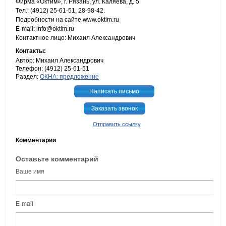
Фирма «Октим», г. Рязань, ул. Каляева, д. 5
Тел.: (4912) 25-61-51, 28-98-42.
Подробности на сайте www.oktim.ru
E-mail: info@oktim.ru
Контактное лицо: Михаил Александрович
Контакты:
Автор: Михаил Александрович
Телефон: (4912) 25-61-51
Раздел:
ОКНА: предложение
Написать письмо
Заказать звонок
Отправить ссылку
Комментарии
Оставьте комментарий
Ваше имя
E-mail