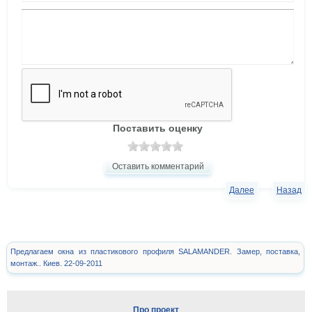
Поставить оценку
Оставить комментарий
Далее
Назад
Предлагаем окна из пластикового профиля SALAMANDER. Замер, поставка,
монтаж.. Киев. 22-09-2011
Про проект