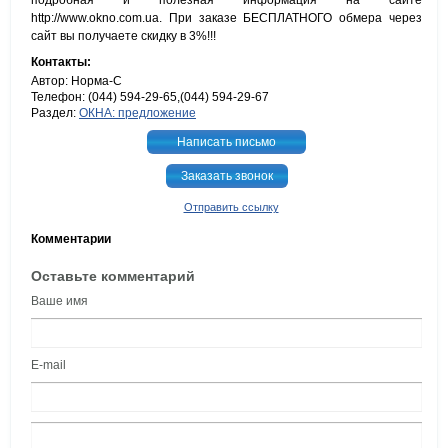
подробная и полезная информация на сайте
http://www.okno.com.ua. При заказе БЕСПЛАТНОГО обмера через
сайт вы получаете скидку в 3%!!!
Контакты:
Автор: Норма-С
Телефон: (044) 594-29-65,(044) 594-29-67
Раздел:
ОКНА: предложение
Написать письмо
Заказать звонок
Отправить ссылку
Комментарии
Оставьте комментарий
Ваше имя
E-mail