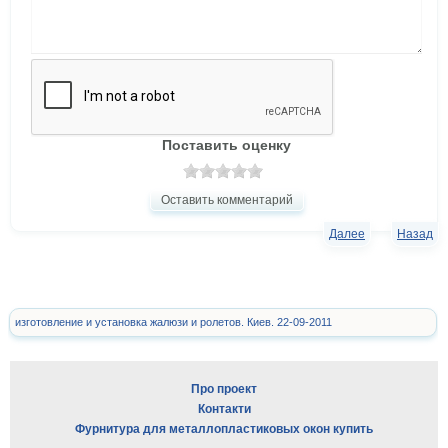
Поставить оценку
Оставить комментарий
Далее
Назад
изготовление и установка жалюзи и ролетов. Киев. 22-09-2011
Про проект
Контакти
Фурнитура для металлопластиковых окон купить