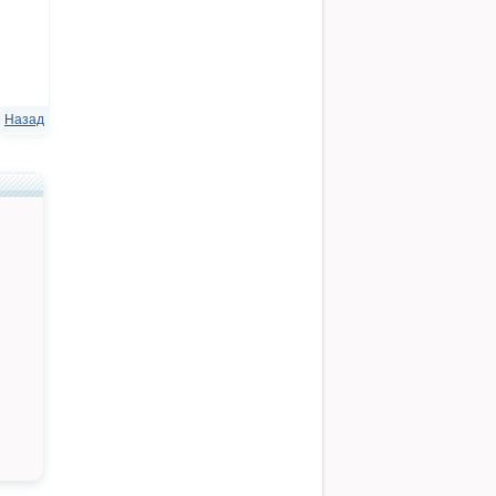
Назад