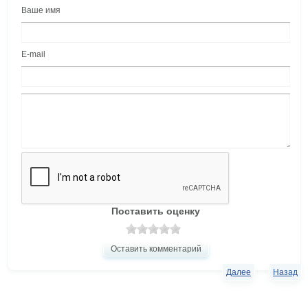
Ваше имя
E-mail
Поставить оценку
Оставить комментарий
Далее
Назад