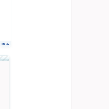
Назад