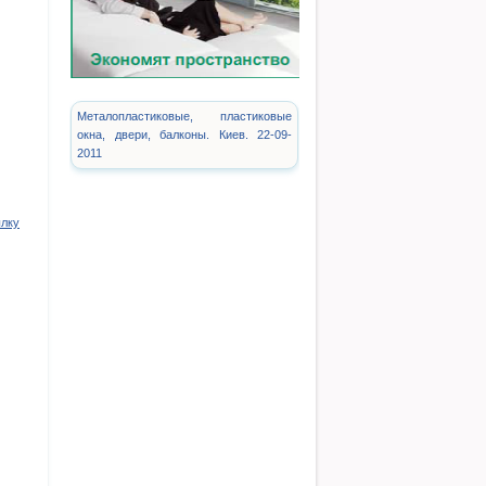
Металопластиковые, пластиковые
окна, двери, балконы. Киев. 22-09-
2011
ылку