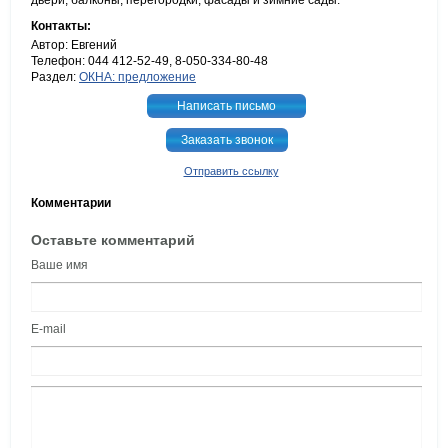
двери, балконы, перегородки, фасады и зимние сады.
Контакты:
Автор: Евгений
Телефон: 044 412-52-49, 8-050-334-80-48
Раздел:
ОКНА: предложение
Написать письмо
Заказать звонок
Отправить ссылку
Комментарии
Оставьте комментарий
Ваше имя
E-mail