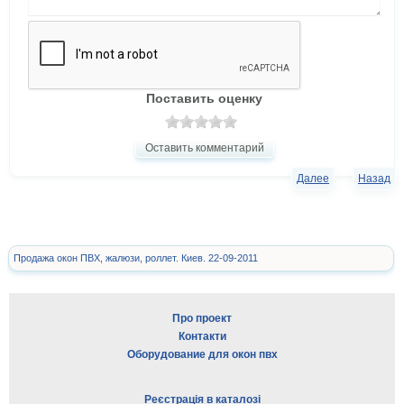
Поставить оценку
Оставить комментарий
Далее
Назад
Продажа окон ПВХ, жалюзи, роллет. Киев. 22-09-2011
Про проект
Контакти
Оборудование для окон пвх
Реєстрація в каталозі