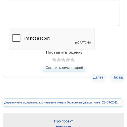
Поставить оценку
Оставить комментарий
Далее
Назад
Деревянные и деревоалюминиевые окна и балконные двери. Киев. 22-09-2011
Про проект