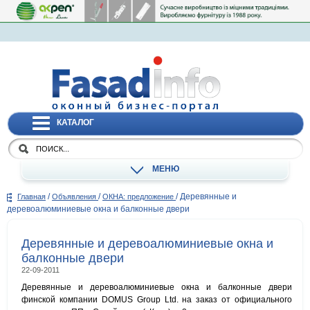
КАТАЛОГ
МЕНЮ
/
/
/
Деревянные и
Главная
Объявления
ОКНА: предложение
деревоалюминиевые окна и балконные двери
Деревянные и деревоалюминиевые окна и
балконные двери
22-09-2011
Деревянные и деревоалюминиевые окна и балконные двери
финской компании DOMUS Group Ltd. на заказ от официального