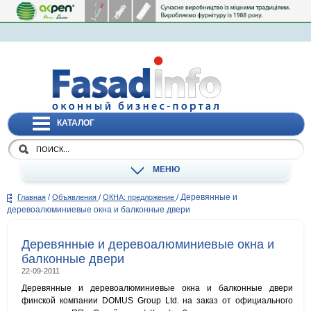
КАТАЛОГ
МЕНЮ
/
/
/
Деревянные и
Главная
Объявления
ОКНА: предложение
деревоалюминиевые окна и балконные двери
Деревянные и деревоалюминиевые окна и
балконные двери
22-09-2011
Деревянные и деревоалюминиевые окна и балконные двери
финской компании DOMUS Group Ltd. на заказ от официального