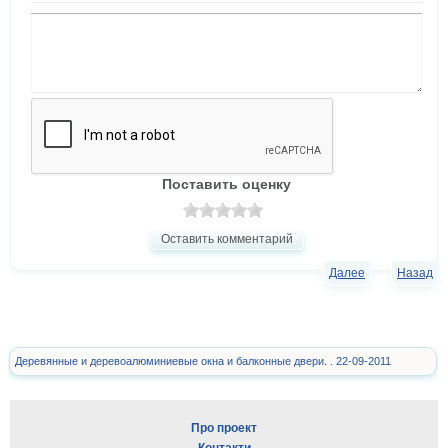
Поставить оценку
Оставить комментарий
Далее
Назад
Деревянные и деревоалюминиевые окна и балконные двери. . 22-09-2011
Про проект