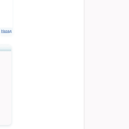
Назад