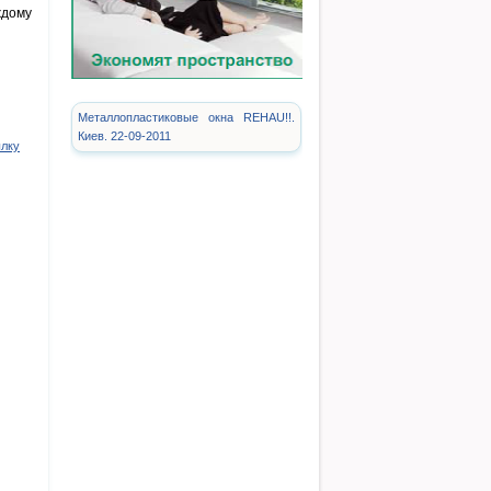
ждому
Металлопластиковые окна REHAU!!.
Киев. 22-09-2011
ылку