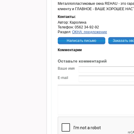
Металлопластиковые окна REHAU - это гара
клиенту и ГЛАВНОЕ - ВАШЕ ХОРОШЕЕ НАСТ
Контакты:
Автор: Каролина
Телефон: 0562 34-92-92
Раздел:
ОКНА: предложение
Написать письмо
Заказать зв
Комментарии
Оставьте комментарий
Ваше имя
E-mail