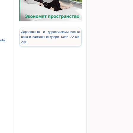
Деревянные и деревоалюминиевые
окна и балконные двери. Киев. 22-09-
ылку
2011