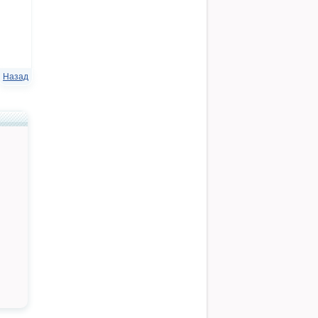
Назад