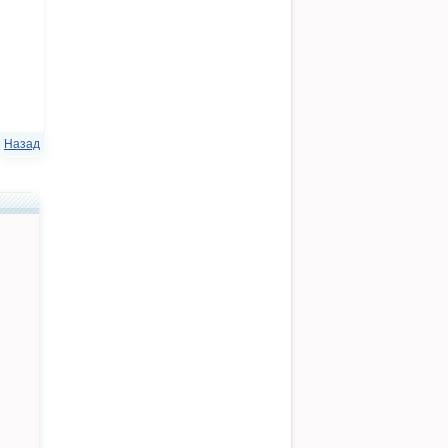
Назад