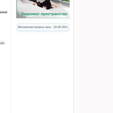
льные
Металопластиковые окна. . 22-09-2011
ылку