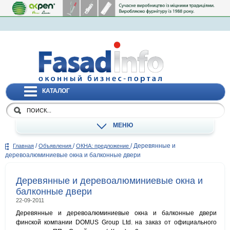
КАТАЛОГ
МЕНЮ
/
/
/
Деревянные и
Главная
Объявления
ОКНА: предложение
деревоалюминиевые окна и балконные двери
Деревянные и деревоалюминиевые окна и
балконные двери
22-09-2011
Деревянные и деревоалюминиевые окна и балконные двери
финской компании DOMUS Group Ltd. на заказ от официального