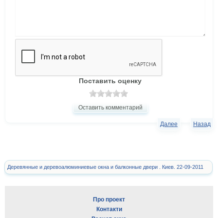
Поставить оценку
Оставить комментарий
Далее
Назад
Деревянные и деревоалюминиевые окна и балконные двери . Киев. 22-09-2011
Про проект
Контакти