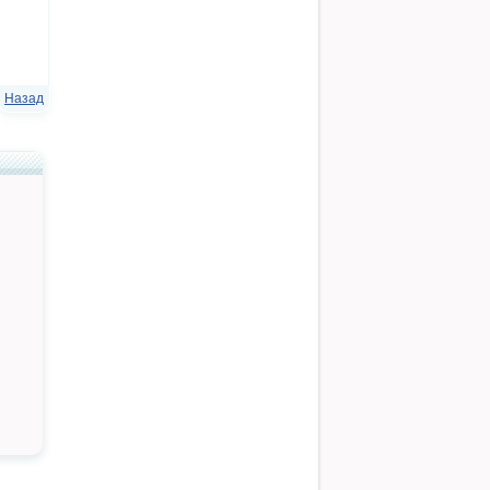
Назад