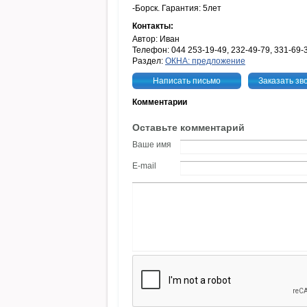
-Борск. Гарантия: 5лет
Контакты:
Автор: Иван
Телефон: 044 253-19-49, 232-49-79, 331-69-
Раздел:
ОКНА: предложение
Написать письмо
Заказать зв
Комментарии
Оставьте комментарий
Ваше имя
E-mail