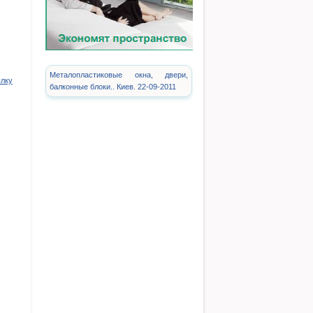
Металопластиковые окна, двери,
ылку
балконные блоки.. Киев. 22-09-2011