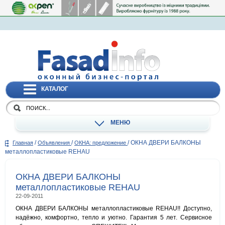
КАТАЛОГ
МЕНЮ
/
/
/
ОКНА ДВЕРИ БАЛКОНЫ
Главная
Объявления
ОКНА: предложение
металлопластиковые REHAU
ОКНА ДВЕРИ БАЛКОНЫ
металлопластиковые REHAU
22-09-2011
ОКНА ДВЕРИ БАЛКОНЫ металлопластиковые REHAU!! Доступно,
надёжно, комфортно, тепло и уютно. Гарантия 5 лет. Сервисное