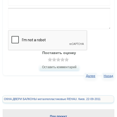
Поставить оценку
Оставить комментарий
Далее
Назад
ОКНА ДВЕРИ БАЛКОНЫ металлопластиковые REHAU. Киев. 22-09-2011
Про проект