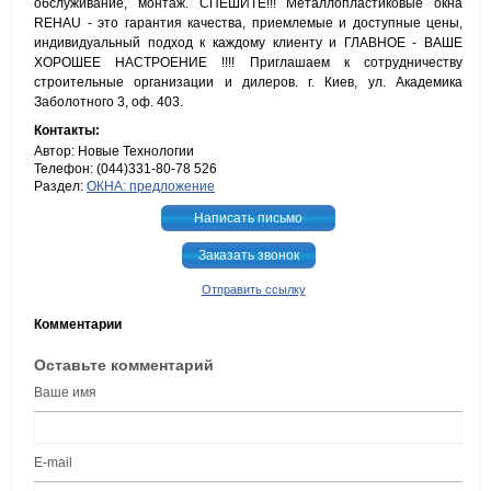
обслуживание, монтаж. СПЕШИТЕ!!! Металлопластиковые окна
REHAU - это гарантия качества, приемлемые и доступные цены,
индивидуальный подход к каждому клиенту и ГЛАВНОЕ - ВАШЕ
ХОРОШЕЕ НАСТРОЕНИЕ !!!! Приглашаем к сотрудничеству
строительные организации и дилеров. г. Киев, ул. Академика
Заболотного 3, оф. 403.
Контакты:
Автор: Новые Технологии
Телефон: (044)331-80-78 526
Раздел:
ОКНА: предложение
Написать письмо
Заказать звонок
Отправить ссылку
Комментарии
Оставьте комментарий
Ваше имя
E-mail