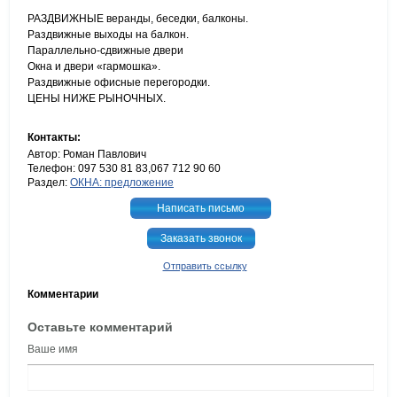
РАЗДВИЖНЫЕ веранды, беседки, балконы.
Раздвижные выходы на балкон.
Параллельно-сдвижные двери
Окна и двери «гармошка».
Раздвижные офисные перегородки.
ЦЕНЫ НИЖЕ РЫНОЧНЫХ.
Контакты:
Автор: Роман Павлович
Телефон: 097 530 81 83,067 712 90 60
Раздел:
ОКНА: предложение
Написать письмо
Заказать звонок
Отправить ссылку
Комментарии
Оставьте комментарий
Ваше имя