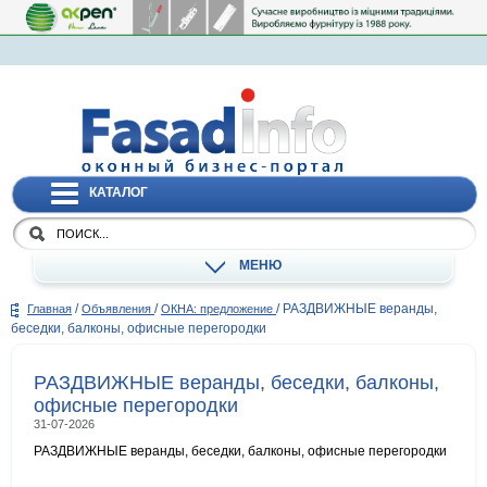
КАТАЛОГ
МЕНЮ
/
/
/
РАЗДВИЖНЫЕ веранды,
Главная
Объявления
ОКНА: предложение
беседки, балконы, офисные перегородки
РАЗДВИЖНЫЕ веранды, беседки, балконы,
офисные перегородки
31-07-2026
РАЗДВИЖНЫЕ веранды, беседки, балконы, офисные перегородки