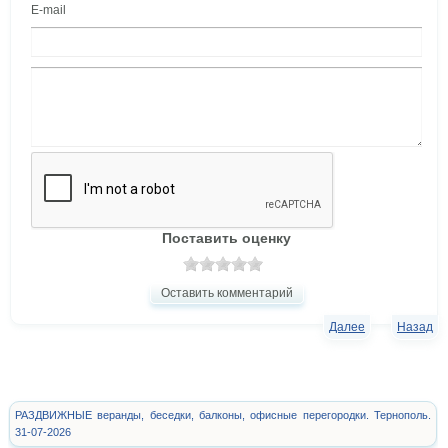
E-mail
Поставить оценку
Оставить комментарий
Далее
Назад
РАЗДВИЖНЫЕ веранды, беседки, балконы, офисные перегородки. Тернополь.
31-07-2026