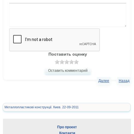
Поставить оценку
Оставить комментарий
Далее
Назад
Металлопластикові конструкції. Киев. 22-09-2011
Про проект
Контакти