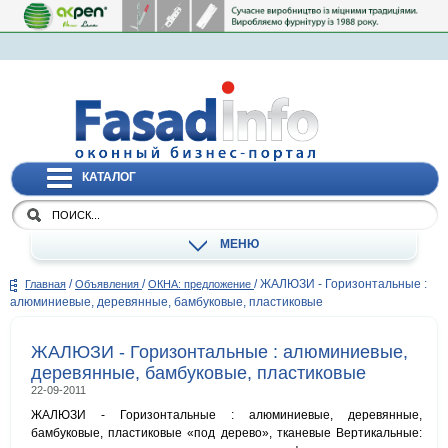
КАТАЛОГ
МЕНЮ
/
/
/
ЖАЛЮЗИ - Горизонтальные :
Главная
Объявления
ОКНА: предложение
алюминиевые, деревянные, бамбуковые, пластиковые
ЖАЛЮЗИ - Горизонтальные : алюминиевые,
деревянные, бамбуковые, пластиковые
22-09-2011
ЖАЛЮЗИ - Горизонтальные : алюминиевые, деревянные,
бамбуковые, пластиковые «под дерево», тканевые Вертикальные: