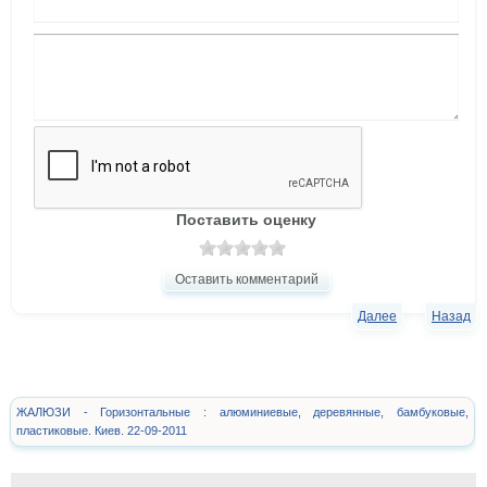
Поставить оценку
Оставить комментарий
Далее
Назад
ЖАЛЮЗИ - Горизонтальные : алюминиевые, деревянные, бамбуковые,
пластиковые. Киев. 22-09-2011