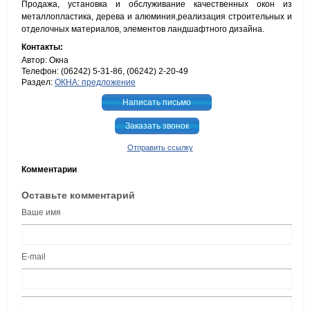
Продажа, установка и обслуживание качественных окон из
металлопластика, дерева и алюминия,реализация строительных и
отделочных материалов, элементов ландшафтного дизайна.
Контакты:
Автор: Окна
Телефон: (06242) 5-31-86, (06242) 2-20-49
Раздел:
ОКНА: предложение
Написать письмо
Заказать звонок
Отправить ссылку
Комментарии
Оставьте комментарий
Ваше имя
E-mail