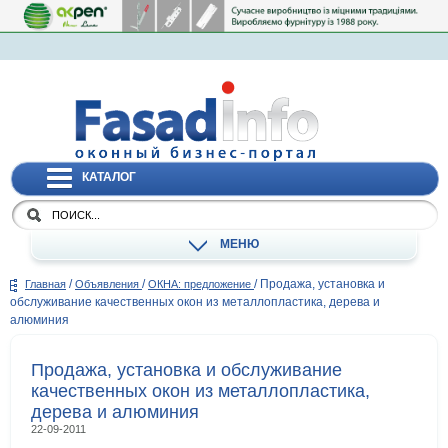
КАТАЛОГ
МЕНЮ
/
/
/
Продажа, установка и
Главная
Объявления
ОКНА: предложение
обслуживание качественных окон из металлопластика, дерева и
алюминия
Продажа, установка и обслуживание
качественных окон из металлопластика,
дерева и алюминия
22-09-2011