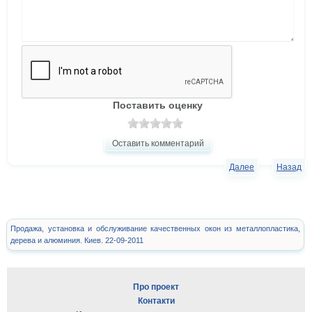
Поставить оценку
Оставить комментарий
Далее
Назад
Продажа, установка и обслуживание качественных окон из металлопластика,
дерева и алюминия. Киев. 22-09-2011
Про проект
Контакти