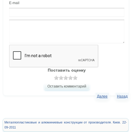
E-mail
Поставить оценку
Оставить комментарий
Далее
Назад
Металлопластиковые и алюминиевые конструкции от производителя. Киев. 22-
09-2011