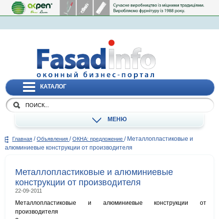
КАТАЛОГ
МЕНЮ
/
/
/
Металлопластиковые и
Главная
Объявления
ОКНА: предложение
алюминиевые конструкции от производителя
Металлопластиковые и алюминиевые
конструкции от производителя
22-09-2011
Металлопластиковые и алюминиевые конструкции от
производителя