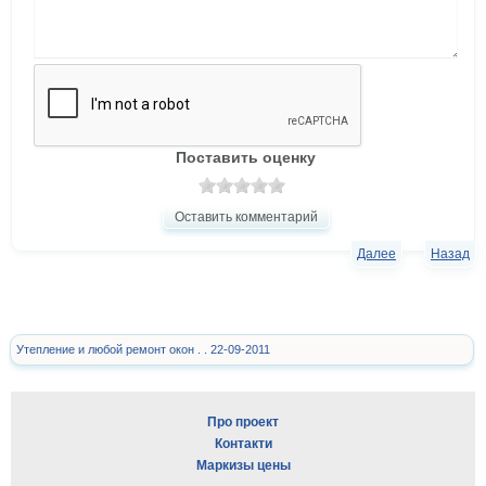
Поставить оценку
Оставить комментарий
Далее
Назад
Утепление и любой ремонт окон . . 22-09-2011
Про проект
Контакти
Маркизы цены