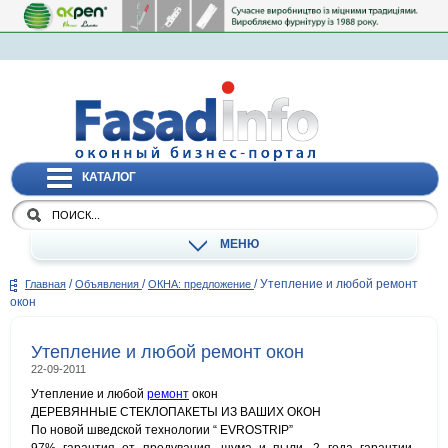
КАТАЛОГ
МЕНЮ
/
/
/
Утепление и любой ремонт
Главная
Объявления
ОКНА: предложение
окон
Утепление и любой ремонт окон
22-09-2011
Утепление и любой
ремонт
окон
ДЕРЕВЯННЫЕ СТЕКЛОПАКЕТЫ ИЗ ВАШИХ ОКОН
По новой шведской технологии “ EVROSTRIP”