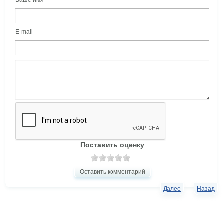
Ваше имя
E-mail
Поставить оценку
Оставить комментарий
Далее
Назад