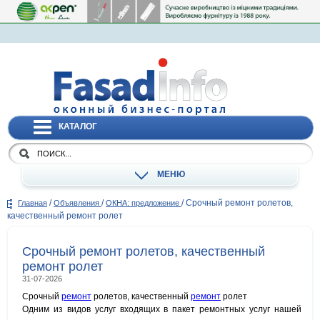
КАТАЛОГ
МЕНЮ
/
/
/
Срочный ремонт ролетов,
Главная
Объявления
ОКНА: предложение
качественный ремонт ролет
Срочный ремонт ролетов, качественный
ремонт ролет
31-07-2026
Срочный
ремонт
ролетов, качественный
ремонт
ролет
Одним из видов услуг входящих в пакет ремонтных услуг нашей