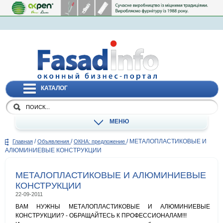
КАТАЛОГ
МЕНЮ
/
/
/
МЕТАЛОПЛАСТИКОВЫЕ И
Главная
Объявления
ОКНА: предложение
АЛЮМИНИЕВЫЕ КОНСТРУКЦИИ
МЕТАЛОПЛАСТИКОВЫЕ И АЛЮМИНИЕВЫЕ
КОНСТРУКЦИИ
22-09-2011
ВАМ НУЖНЫ МЕТАЛОПЛАСТИКОВЫЕ И АЛЮМИНИЕВЫЕ
КОНСТРУКЦИИ? - ОБРАЩАЙТЕСЬ К ПРОФЕССИОНАЛАМ!!!