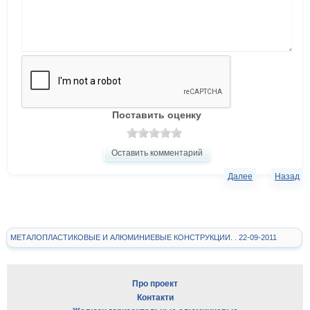
Поставить оценку
Оставить комментарий
Далее
Назад
МЕТАЛОПЛАСТИКОВЫЕ И АЛЮМИНИЕВЫЕ КОНСТРУКЦИИ. . 22-09-2011
Про проект
Контакти