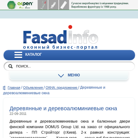
КАТАЛОГ
МЕНЮ
/
/
/
Деревянные и
Главная
Объявления
ОКНА: предложение
деревоалюминиевые окна
Деревянные и деревоалюминиевые окна
22-09-2011
Деревянные и деревоалюминиевые окна и балконные двери
финской компании DOMUS Group Ltd. на заказ от официального
дилера - ПП Стройторг (г.Киев). 2-х рамная конструкция: