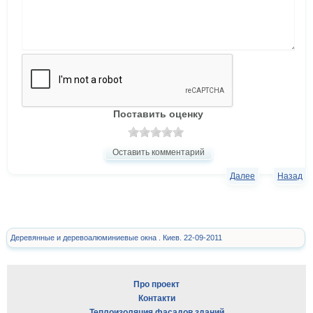
Поставить оценку
Оставить комментарий
Далее
Назад
Деревянные и деревоалюминиевые окна . Киев. 22-09-2011
Про проект
Контакти
Теплоизоляция фасадов зданий