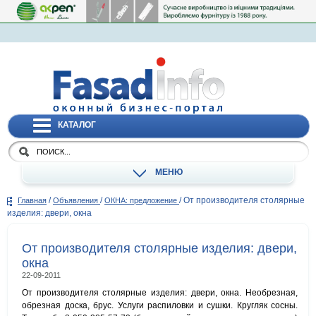
КАТАЛОГ
МЕНЮ
/
/
/
От производителя столярные
Главная
Объявления
ОКНА: предложение
изделия: двери, окна
От производителя столярные изделия: двери,
окна
22-09-2011
От производителя столярные изделия: двери, окна. Необрезная,
обрезная доска, брус. Услуги распиловки и сушки. Кругляк сосны.