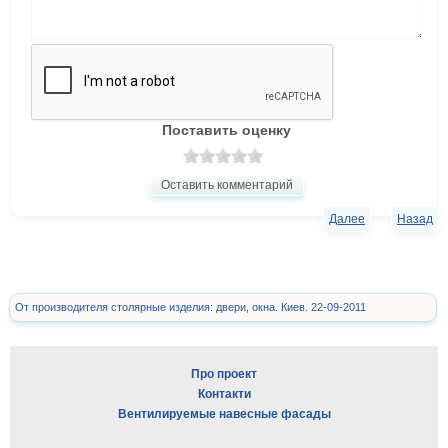
Поставить оценку
Оставить комментарий
Далее
Назад
От производителя столярные изделия: двери, окна. Киев. 22-09-2011
Про проект
Контакти
Вентилируемые навесные фасады