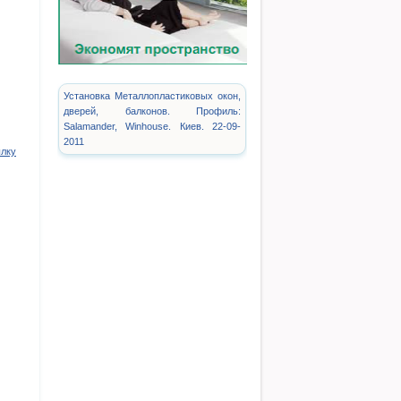
Установка Металлопластиковых окон,
дверей, балконов. Профиль:
Salamander, Winhouse. Киев. 22-09-
2011
ылку