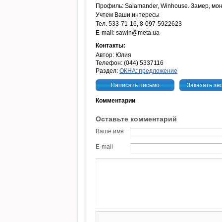
Профиль: Salamander, Winhouse. Замер, мон
Учтем Ваши интересы
Тел. 533-71-16, 8-097-5922623
E-mail: sawin@meta.ua
Контакты:
Автор: Юлия
Телефон: (044) 5337116
Раздел:
ОКНА: предложение
Написать письмо
Заказать зв
Комментарии
Оставьте комментарий
Ваше имя
E-mail