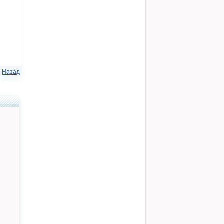
Назад