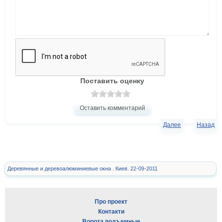
Поставить оценку
Оставить комментарий
Далее
Назад
Деревянные и деревоалюминиевые окна . Киев. 22-09-2011
Про проект
Контакти
Ворота подъемные