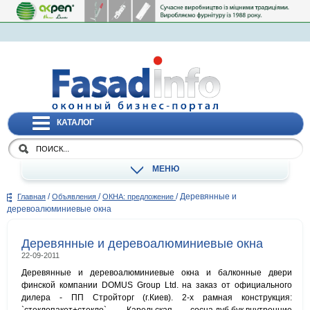
КАТАЛОГ
МЕНЮ
/
/
/
Деревянные и
Главная
Объявления
ОКНА: предложение
деревоалюминиевые окна
Деревянные и деревоалюминиевые окна
22-09-2011
Деревянные и деревоалюминиевые окна и балконные двери
финской компании DOMUS Group Ltd. на заказ от официального
дилера - ПП Стройторг (г.Киев). 2-х рамная конструкция: