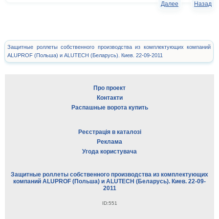
Далее
Назад
Защитные роллеты собственного производства из комплектующих компаний
ALUPROF (Польша) и ALUTECH (Беларусь). Киев. 22-09-2011
Про проект
Контакти
Распашные ворота купить
Реєстрація в каталозі
Реклама
Угода користувача
Защитные роллеты собственного производства из комплектующих
компаний ALUPROF (Польша) и ALUTECH (Беларусь). Киев. 22-09-
2011
ID:551