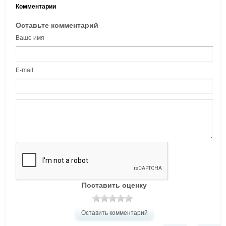
Комментарии
Оставьте комментарий
Ваше имя
E-mail
Поставить оценку
Оставить комментарий