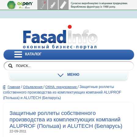
КАТАЛОГ
МЕНЮ
/
/
/
Защитные роллеты
Главная
Объявления
ОКНА: предложение
собственного производства из комплектующих компаний ALUPROF
(Польша) и ALUTECH (Беларусь)
Защитные роллеты собственного
производства из комплектующих компаний
ALUPROF (Польша) и ALUTECH (Беларусь)
22-09-2011