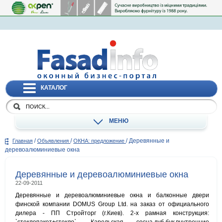
КАТАЛОГ
МЕНЮ
/
/
/
Деревянные и
Главная
Объявления
ОКНА: предложение
деревоалюминиевые окна
Деревянные и деревоалюминиевые окна
22-09-2011
Деревянные и деревоалюминиевые окна и балконные двери
финской компании DOMUS Group Ltd. на заказ от официального
дилера - ПП Стройторг (г.Киев). 2-х рамная конструкция: