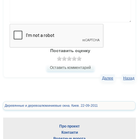
Поставить оценку
Оставить комментарий
Далее
Назад
Деревянные и деревоалюминиевые окна. Киев. 22-09-2011
Про проект
Контакти
Ролетные ворота