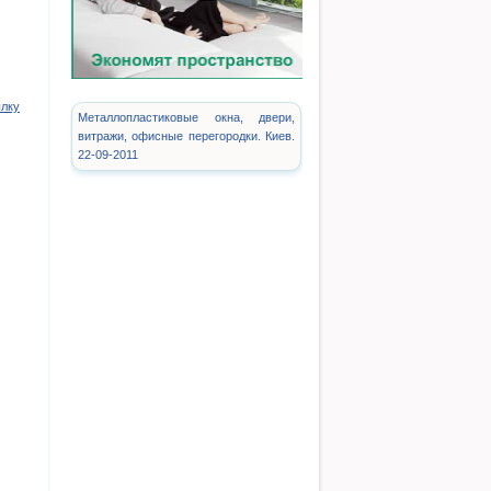
ылку
Металлопластиковые окна, двери,
витражи, офисные перегородки. Киев.
22-09-2011