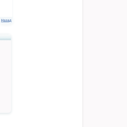
Назад