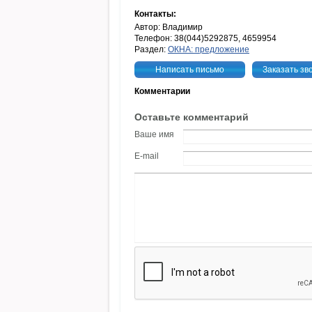
Контакты:
Автор: Владимир
Телефон: 38(044)5292875, 4659954
Раздел:
ОКНА: предложение
Написать письмо
Заказать зв
Комментарии
Оставьте комментарий
Ваше имя
E-mail