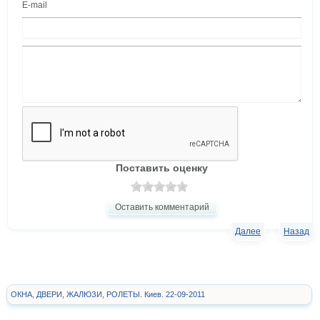
E-mail
Поставить оценку
Оставить комментарий
Далее
Назад
ОКНА, ДВЕРИ, ЖАЛЮЗИ, РОЛЕТЫ. Киев. 22-09-2011