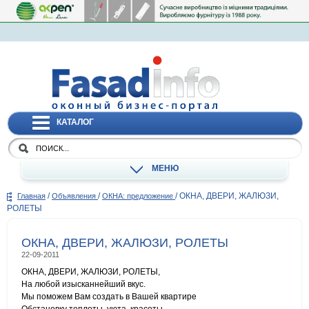
КАТАЛОГ
МЕНЮ
/
/
/
ОКНА, ДВЕРИ, ЖАЛЮЗИ,
Главная
Объявления
ОКНА: предложение
РОЛЕТЫ
ОКНА, ДВЕРИ, ЖАЛЮЗИ, РОЛЕТЫ
22-09-2011
ОКНА, ДВЕРИ, ЖАЛЮЗИ, РОЛЕТЫ,
На любой изысканнейший вкус.
Мы поможем Вам создать в Вашей квартире