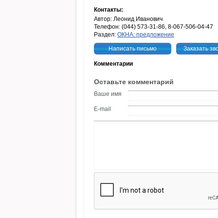
Контакты:
Автор: Леонид Иванович
Телефон: (044) 573-31-86, 8-067-506-04-47
Раздел:
ОКНА: предложение
Написать письмо
Заказать зв
Комментарии
Оставьте комментарий
Ваше имя
E-mail