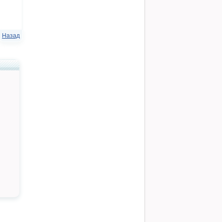
Назад