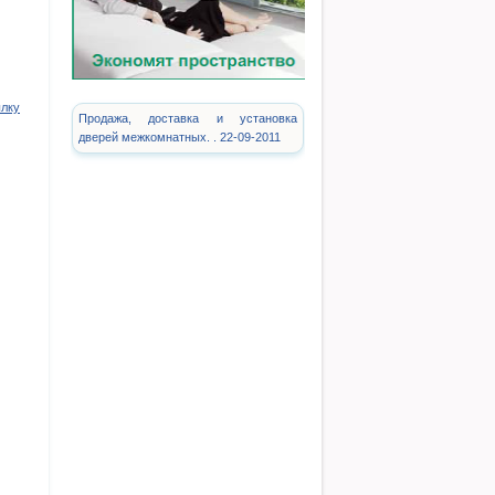
ылку
Продажа, доставка и установка
дверей межкомнатных. . 22-09-2011