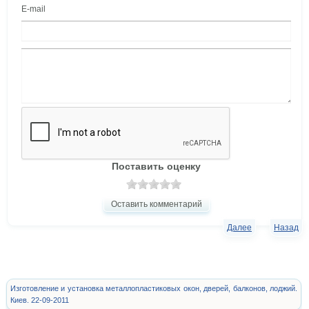
E-mail
Поставить оценку
Оставить комментарий
Далее
Назад
Изготовление и установка металлопластиковых окон, дверей, балконов, лоджий.
Киев. 22-09-2011