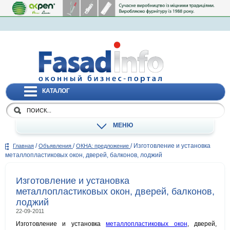
КАТАЛОГ
МЕНЮ
/
/
/
Изготовление и установка
Главная
Объявления
ОКНА: предложение
металлопластиковых окон, дверей, балконов, лоджий
Изготовление и установка
металлопластиковых окон, дверей, балконов,
лоджий
22-09-2011
Изготовление и установка
металлопластиковых окон
, дверей,