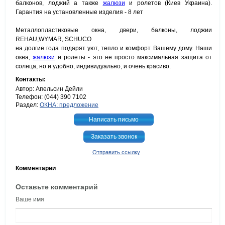
балконов, лоджий а также
жалюзи
и ролетов (Киев Украина).
Гарантия на установленные изделия - 8 лет
Металлопластиковые окна, двери, балконы, лоджии
REHAU,WYMAR, SCHUCO
на долгие года подарят уют, тепло и комфорт Вашему дому. Наши
окна,
жалюзи
и ролеты - это не просто максимальная защита от
солнца, но и удобно, индивидуально, и очень красиво.
Контакты:
Автор: Апельсин Дейли
Телефон: (044) 390 7102
Раздел:
ОКНА: предложение
Написать письмо
Заказать звонок
Отправить ссылку
Комментарии
Оставьте комментарий
Ваше имя