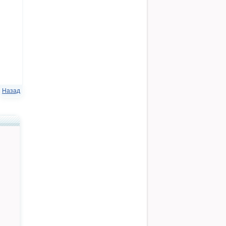
Назад