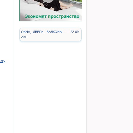
ОКНА, ДВЕРИ, БАЛКОНЫ . . 22-09-
2011
ылку