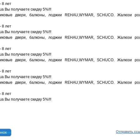
 8 лет
.ua Вы получаете скидку 5%!!!
стиковые двери, балконы, лоджии REHAU,WYMAR, SCHUCO. Жалюзи ро
 8 лет
.ua Вы получаете скидку 5%!!!
стиковые двери, балконы, лоджии REHAU,WYMAR, SCHUCO. Жалюзи ро
 8 лет
.ua Вы получаете скидку 5%!!!
стиковые двери, балконы, лоджии REHAU,WYMAR, SCHUCO. Жалюзи ро
 8 лет
.ua Вы получаете скидку 5%!!!
стиковые двери, балконы, лоджии REHAU,WYMAR, SCHUCO. Жалюзи ро
 8 лет
.ua Вы получаете скидку 5%!!!
Отправить сс
онок