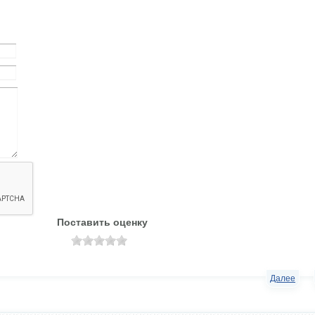
Поставить оценку
Далее