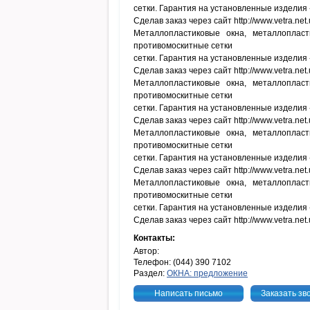
сетки. Гарантия на установленные изделия -
Сделав заказ через сайт http://www.vetra.net
Металлопластиковые окна, металлопла
противомоскитные сетки
сетки. Гарантия на установленные изделия -
Сделав заказ через сайт http://www.vetra.net
Металлопластиковые окна, металлопла
противомоскитные сетки
сетки. Гарантия на установленные изделия -
Сделав заказ через сайт http://www.vetra.net
Металлопластиковые окна, металлопла
противомоскитные сетки
сетки. Гарантия на установленные изделия -
Сделав заказ через сайт http://www.vetra.net
Металлопластиковые окна, металлопла
противомоскитные сетки
сетки. Гарантия на установленные изделия -
Сделав заказ через сайт http://www.vetra.net
Контакты:
Автор:
Телефон: (044) 390 7102
Раздел:
ОКНА: предложение
Написать письмо
Заказать зв