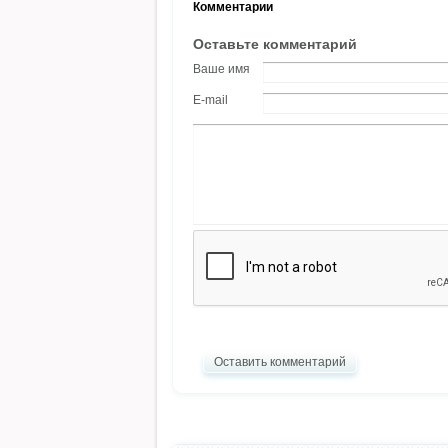
Комментарии
Оставьте комментарий
Ваше имя
E-mail
Оставить комментарий