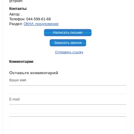
устроит.
Контакты:
Автор: .
Телефон: 044-599-61-68
Раздел:
ОКНА: предложение
Написать письмо
Заказать звонок
Отправить ссылку
Комментарии
Оставьте комментарий
Ваше имя
E-mail