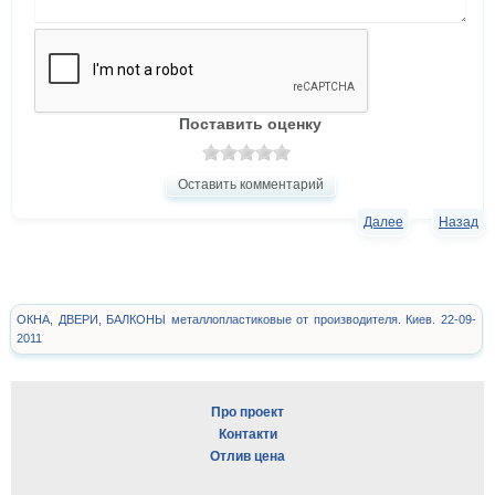
Поставить оценку
Оставить комментарий
Далее
Назад
ОКНА, ДВЕРИ, БАЛКОНЫ металлопластиковые от производителя. Киев. 22-09-
2011
Про проект
Контакти
Отлив цена