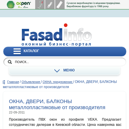
КАТАЛОГ
МЕНЮ
/
/
/
ОКНА, ДВЕРИ, БАЛКОНЫ
Главная
Объявления
ОКНА: предложение
металлопластиковые от производителя
ОКНА, ДВЕРИ, БАЛКОНЫ
металлопластиковые от производителя
22-09-2011
Производитель ПВХ окон из профиля VEKA. Предлагает
сотрудничество дилерам в Киевской области. Цена наверняка вас