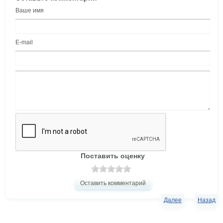
Ваше имя
E-mail
Поставить оценку
Оставить комментарий
Далее
Назад