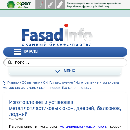
КАТАЛОГ
МЕНЮ
/
/
/
Изготовление и установка
Главная
Объявления
ОКНА: предложение
металлопластиковых окон, дверей, балконов, лоджий
Изготовление и установка
металлопластиковых окон, дверей, балконов,
лоджий
22-09-2011
Изготовление и установка
металлопластиковых окон
, дверей,