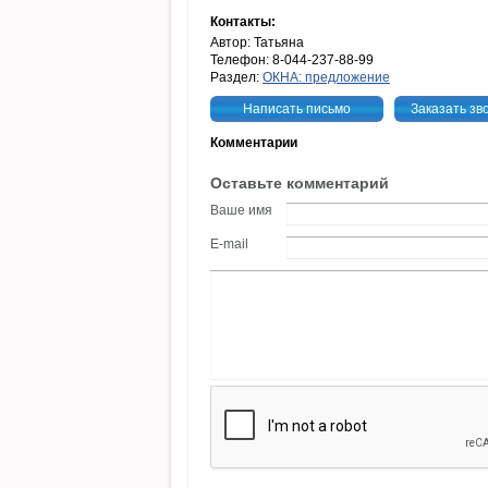
Контакты:
Автор: Татьяна
Телефон: 8-044-237-88-99
Раздел:
ОКНА: предложение
Написать письмо
Заказать зв
Комментарии
Оставьте комментарий
Ваше имя
E-mail