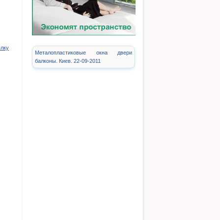
ылку
Металопластиковые окна двери
балконы. Киев. 22-09-2011