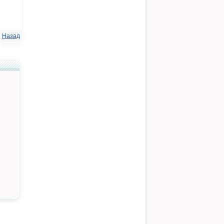
Назад