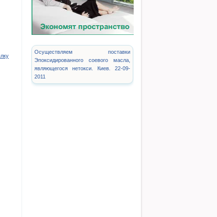
Осуществляем поставки
ылку
Эпоксидированного соевого масла,
являющегося нетокси. Киев. 22-09-
2011