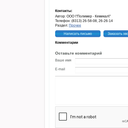
Контакты:
Автор: ООО \"Полимер - Кемикал\"
Телефон: (8313) 26-58-08, 26-26-14
Раздел:
Прочее
Написать письмо
Заказать зв
Комментарии
Оставьте комментарий
Ваше имя
E-mail