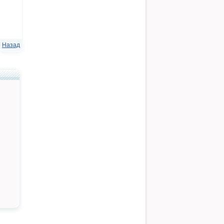
Назад