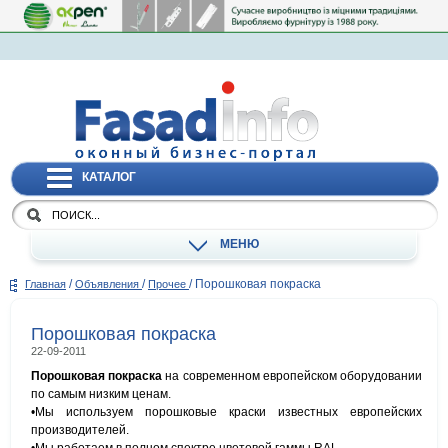
КАТАЛОГ
МЕНЮ
/
/
/
Порошковая покраска
Главная
Объявления
Прочее
Порошковая покраска
22-09-2011
Порошковая покраска
на современном европейском оборудовании
по самым низким ценам.
•Мы используем порошковые краски известных европейских
производителей.