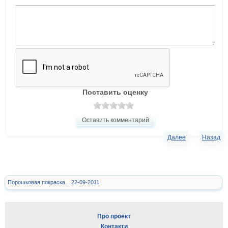
Поставить оценку
Оставить комментарий
Далее
Назад
Порошковая покраска. . 22-09-2011
Про проект
Контакти